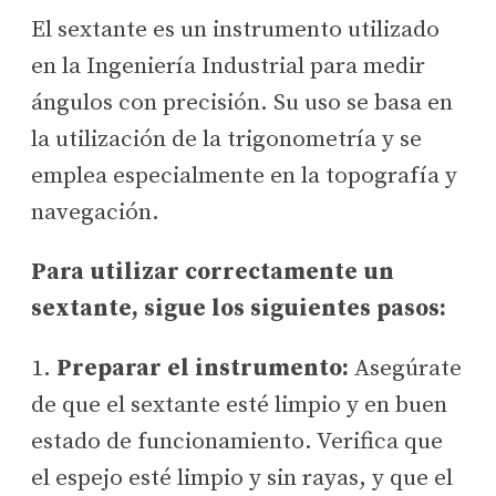
El sextante es un instrumento utilizado
en la Ingeniería Industrial para medir
ángulos con precisión. Su uso se basa en
la utilización de la trigonometría y se
emplea especialmente en la topografía y
navegación.
Para utilizar correctamente un
sextante, sigue los siguientes pasos:
1.
Preparar el instrumento:
Asegúrate
de que el sextante esté limpio y en buen
estado de funcionamiento. Verifica que
el espejo esté limpio y sin rayas, y que el