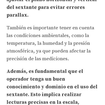
del sextante para evitar errores
parallax.
También es importante tener en cuenta
las condiciones ambientales, como la
temperatura, la humedad y la presión
atmosférica, ya que pueden afectar la
precisión de las mediciones.
Además, es fundamental que el
operador tenga un buen
conocimiento y dominio en el uso del
sextante. Esto implica realizar
lecturas precisas en la escala,