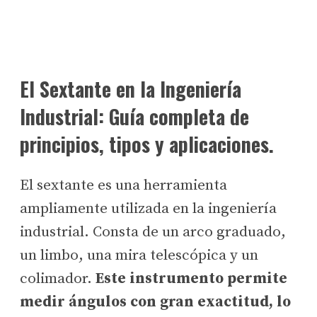
El Sextante en la Ingeniería
Industrial: Guía completa de
principios, tipos y aplicaciones.
El sextante es una herramienta
ampliamente utilizada en la ingeniería
industrial. Consta de un arco graduado,
un limbo, una mira telescópica y un
colimador.
Este instrumento permite
medir ángulos con gran exactitud, lo