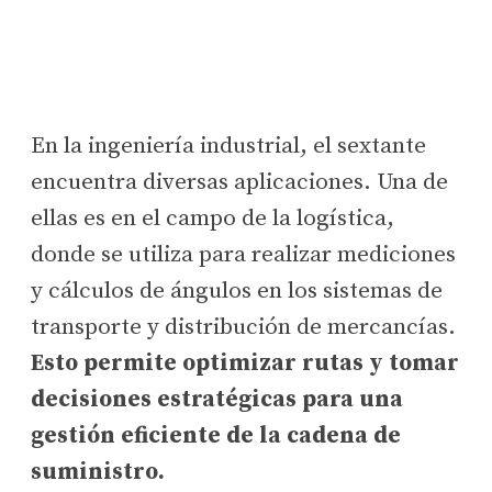
En la ingeniería industrial, el sextante
encuentra diversas aplicaciones. Una de
ellas es en el campo de la logística,
donde se utiliza para realizar mediciones
y cálculos de ángulos en los sistemas de
transporte y distribución de mercancías.
Esto permite optimizar rutas y tomar
decisiones estratégicas para una
gestión eficiente de la cadena de
suministro.