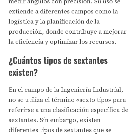
medir ángulos con precisión. Su uso se
extiende a diferentes campos como la
logística y la planificación de la
producción, donde contribuye a mejorar
la eficiencia y optimizar los recursos.
¿Cuántos tipos de sextantes
existen?
En el campo de la Ingeniería Industrial,
no se utiliza el término «sexto tipo» para
referirse a una clasificación específica de
sextantes. Sin embargo, existen
diferentes tipos de sextantes que se