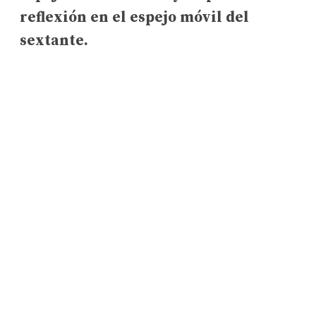
reflexión en el espejo móvil del
sextante.