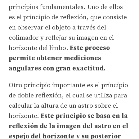
principios fundamentales. Uno de ellos
es el principio de reflexión, que consiste
en observar el objeto a través del
colimador y reflejar su imagen en el
horizonte del limbo.
Este proceso
permite obtener mediciones
angulares con gran exactitud.
Otro principio importante es el principio
de doble reflexión, el cual se utiliza para
calcular la altura de un astro sobre el
horizonte.
Este principio se basa en la
reflexión de la imagen del astro en el
espejo del horizonte y su posterior