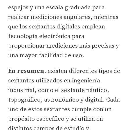
espejos y una escala graduada para
realizar mediciones angulares, mientras
que los sextantes digitales emplean
tecnología electrónica para
proporcionar mediciones más precisas y
una mayor facilidad de uso.
En resumen
, existen diferentes tipos de
sextantes utilizados en ingeniería
industrial, como el sextante náutico,
topográfico, astronómico y digital. Cada
uno de estos sextantes cumple con un
propósito específico y se utiliza en
distintos campos de estudio y