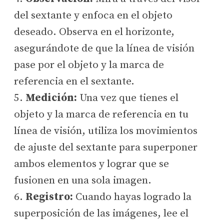
del sextante y enfoca en el objeto
deseado. Observa en el horizonte,
asegurándote de que la línea de visión
pase por el objeto y la marca de
referencia en el sextante.
5.
Medición:
Una vez que tienes el
objeto y la marca de referencia en tu
línea de visión, utiliza los movimientos
de ajuste del sextante para superponer
ambos elementos y lograr que se
fusionen en una sola imagen.
6.
Registro:
Cuando hayas logrado la
superposición de las imágenes, lee el