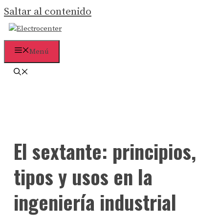
Saltar al contenido
Menú
El sextante: principios,
tipos y usos en la
ingeniería industrial