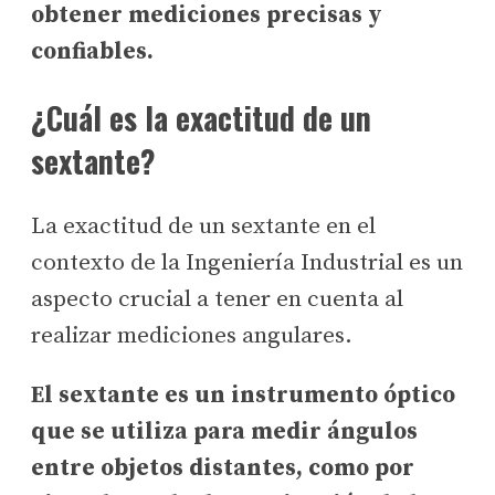
obtener mediciones precisas y
confiables.
¿Cuál es la exactitud de un
sextante?
La exactitud de un sextante en el
contexto de la Ingeniería Industrial es un
aspecto crucial a tener en cuenta al
realizar mediciones angulares.
El sextante es un instrumento óptico
que se utiliza para medir ángulos
entre objetos distantes, como por