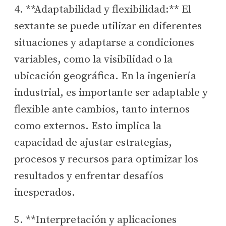
4. **Adaptabilidad y flexibilidad:** El
sextante se puede utilizar en diferentes
situaciones y adaptarse a condiciones
variables, como la visibilidad o la
ubicación geográfica. En la ingeniería
industrial, es importante ser adaptable y
flexible ante cambios, tanto internos
como externos. Esto implica la
capacidad de ajustar estrategias,
procesos y recursos para optimizar los
resultados y enfrentar desafíos
inesperados.
5. **Interpretación y aplicaciones