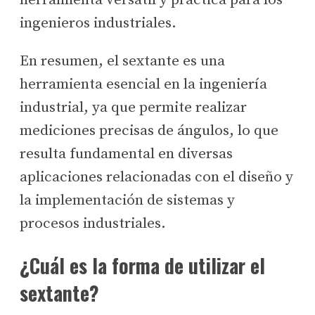
ingenieros industriales.
En resumen, el sextante es una
herramienta esencial en la ingeniería
industrial, ya que permite realizar
mediciones precisas de ángulos, lo que
resulta fundamental en diversas
aplicaciones relacionadas con el diseño y
la implementación de sistemas y
procesos industriales.
¿Cuál es la forma de utilizar el
sextante?