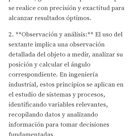
se realice con precisión y exactitud para
alcanzar resultados óptimos.
2. **Observación y análisis:** El uso del
sextante implica una observación
detallada del objeto a medir, analizar su
posición y calcular el ángulo
correspondiente. En ingeniería
industrial, estos principios se aplican en
el estudio de sistemas y procesos,
identificando variables relevantes,
recopilando datos y analizando
información para tomar decisiones
fundamentadas.