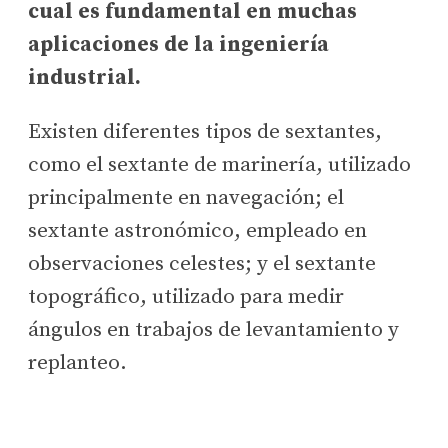
cual es fundamental en muchas
aplicaciones de la ingeniería
industrial.
Existen diferentes tipos de sextantes,
como el sextante de marinería, utilizado
principalmente en navegación; el
sextante astronómico, empleado en
observaciones celestes; y el sextante
topográfico, utilizado para medir
ángulos en trabajos de levantamiento y
replanteo.