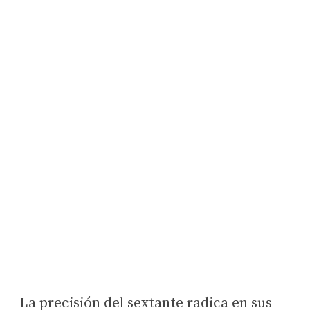
La precisión del sextante radica en sus