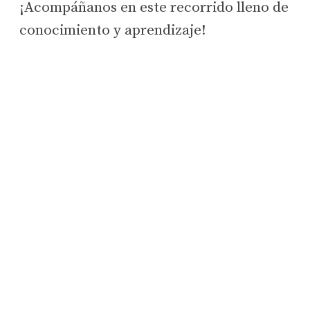
¡Acompáñanos en este recorrido lleno de
conocimiento y aprendizaje!