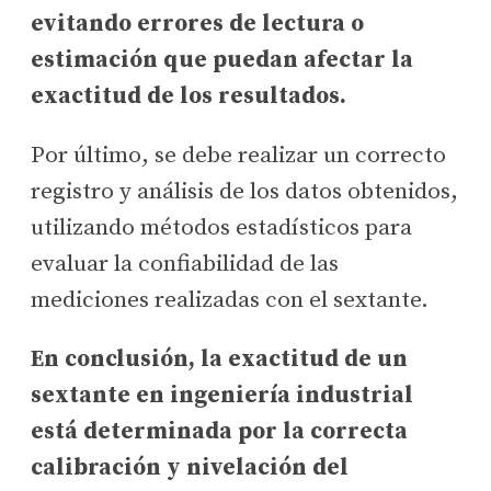
evitando errores de lectura o
estimación que puedan afectar la
exactitud de los resultados.
Por último, se debe realizar un correcto
registro y análisis de los datos obtenidos,
utilizando métodos estadísticos para
evaluar la confiabilidad de las
mediciones realizadas con el sextante.
En conclusión, la exactitud de un
sextante en ingeniería industrial
está determinada por la correcta
calibración y nivelación del