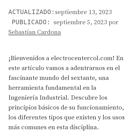
septiembre 13, 2023
septiembre 5, 2023
por
Sebastian Cardona
¡Bienvenidos a electrocentercol.com! En
este artículo vamos a adentrarnos en el
fascinante mundo del sextante, una
herramienta fundamental en la
Ingeniería Industrial. Descubre los
principios básicos de su funcionamiento,
los diferentes tipos que existen y los usos
más comunes en esta disciplina.