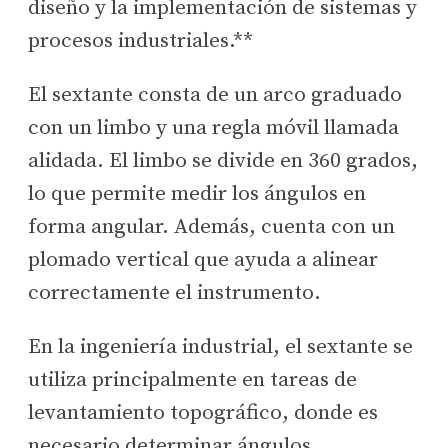
diseño y la implementación de sistemas y
procesos industriales.**
El sextante consta de un arco graduado
con un limbo y una regla móvil llamada
alidada. El limbo se divide en 360 grados,
lo que permite medir los ángulos en
forma angular. Además, cuenta con un
plomado vertical que ayuda a alinear
correctamente el instrumento.
En la ingeniería industrial, el sextante se
utiliza principalmente en tareas de
levantamiento topográfico, donde es
necesario determinar ángulos