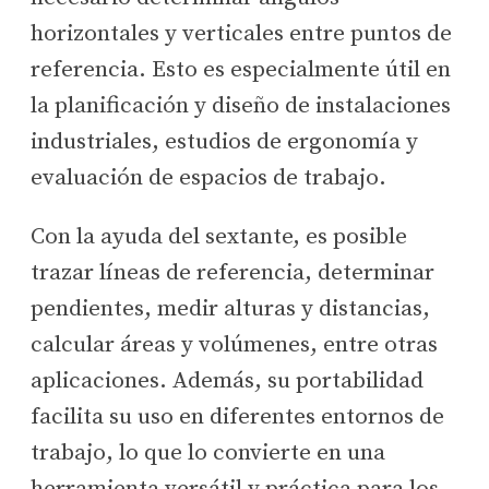
horizontales y verticales entre puntos de
referencia. Esto es especialmente útil en
la planificación y diseño de instalaciones
industriales, estudios de ergonomía y
evaluación de espacios de trabajo.
Con la ayuda del sextante, es posible
trazar líneas de referencia, determinar
pendientes, medir alturas y distancias,
calcular áreas y volúmenes, entre otras
aplicaciones. Además, su portabilidad
facilita su uso en diferentes entornos de
trabajo, lo que lo convierte en una
herramienta versátil y práctica para los