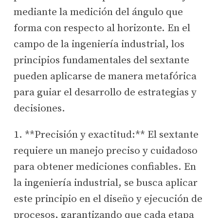
mediante la medición del ángulo que
forma con respecto al horizonte. En el
campo de la ingeniería industrial, los
principios fundamentales del sextante
pueden aplicarse de manera metafórica
para guiar el desarrollo de estrategias y
decisiones.
1. **Precisión y exactitud:** El sextante
requiere un manejo preciso y cuidadoso
para obtener mediciones confiables. En
la ingeniería industrial, se busca aplicar
este principio en el diseño y ejecución de
procesos, garantizando que cada etapa