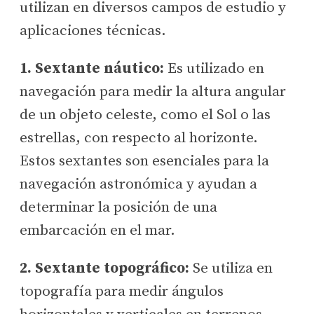
utilizan en diversos campos de estudio y
aplicaciones técnicas.
1. Sextante náutico:
Es utilizado en
navegación para medir la altura angular
de un objeto celeste, como el Sol o las
estrellas, con respecto al horizonte.
Estos sextantes son esenciales para la
navegación astronómica y ayudan a
determinar la posición de una
embarcación en el mar.
2. Sextante topográfico:
Se utiliza en
topografía para medir ángulos