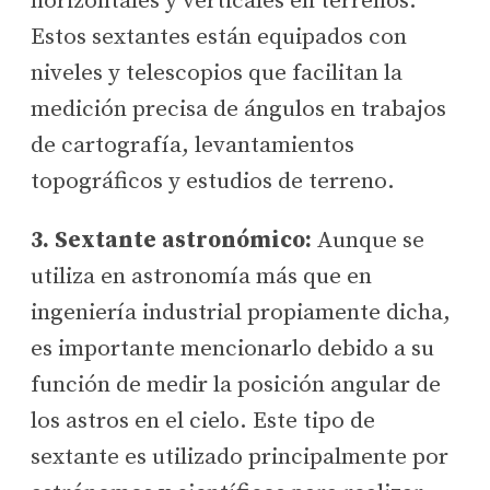
horizontales y verticales en terrenos.
Estos sextantes están equipados con
niveles y telescopios que facilitan la
medición precisa de ángulos en trabajos
de cartografía, levantamientos
topográficos y estudios de terreno.
3. Sextante astronómico:
Aunque se
utiliza en astronomía más que en
ingeniería industrial propiamente dicha,
es importante mencionarlo debido a su
función de medir la posición angular de
los astros en el cielo. Este tipo de
sextante es utilizado principalmente por