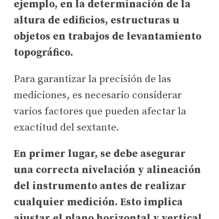
ejemplo, en la determinación de la
altura de edificios, estructuras u
objetos en trabajos de levantamiento
topográfico.
Para garantizar la precisión de las
mediciones, es necesario considerar
varios factores que pueden afectar la
exactitud del sextante.
En primer lugar, se debe asegurar
una correcta nivelación y alineación
del instrumento antes de realizar
cualquier medición. Esto implica
ajustar el plano horizontal y vertical