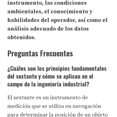
instrumento, las condiciones
ambientales, el conocimiento y
habilidades del operador, así como el
análisis adecuado de los datos
obtenidos.
Preguntas Frecuentes
¿Cuáles son los principios fundamentales
del sextante y cómo se aplican en el
campo de la ingeniería industrial?
El sextante es un instrumento de
medición que se utiliza en navegación
para determinar la posición de un objeto