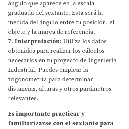
ángulo que aparece en la escala
graduada del sextante. Esta será la
medida del ángulo entre tu posición, el
objeto y la marca de referencia.
7.
Interpretación:
Utiliza los datos
obtenidos para realizar los cálculos
necesarios en tu proyecto de Ingeniería
Industrial. Puedes emplear la
trigonometría para determinar
distancias, alturas y otros parámetros
relevantes.
Es importante practicar y
familiarizarse con el sextante para