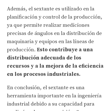
Además, el sextante es utilizado en la
planificación y control de la producción,
ya que permite realizar mediciones
precisas de ángulos en la distribución de
maquinaria y equipos en las líneas de
producción.
Esto contribuye a una
distribución adecuada de los
recursos y a la mejora de la eficiencia
en los procesos industriales.
En conclusión, el sextante es una
herramienta importante en la ingeniería
industrial debido a su capacidad para