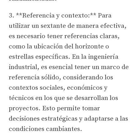
3. **Referencia y contexto:** Para
utilizar un sextante de manera efectiva,
es necesario tener referencias claras,
como la ubicación del horizonte o
estrellas específicas. En la ingeniería
industrial, es esencial tener un marco de
referencia sólido, considerando los
contextos sociales, económicos y
técnicos en los que se desarrollan los
proyectos. Esto permite tomar
decisiones estratégicas y adaptarse a las
condiciones cambiantes.