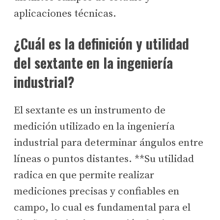
aplicaciones técnicas.
¿Cuál es la definición y utilidad
del sextante en la ingeniería
industrial?
El sextante es un instrumento de
medición utilizado en la ingeniería
industrial para determinar ángulos entre
líneas o puntos distantes. **Su utilidad
radica en que permite realizar
mediciones precisas y confiables en
campo, lo cual es fundamental para el